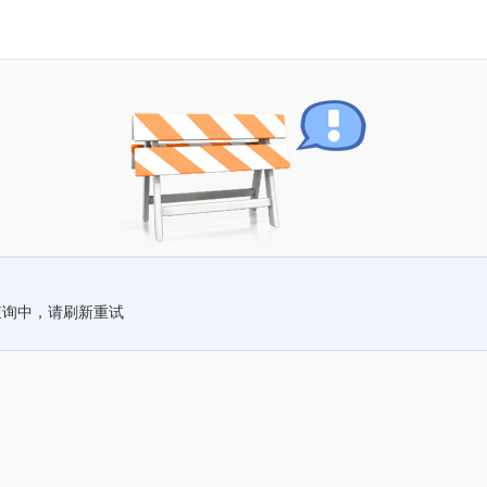
查询中，请刷新重试