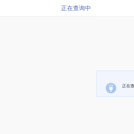
正在查询中
正在