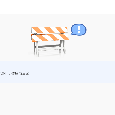
查询中，请刷新重试