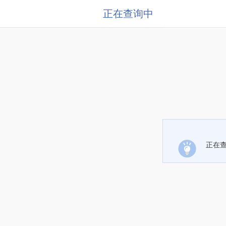
正在查询中
正在