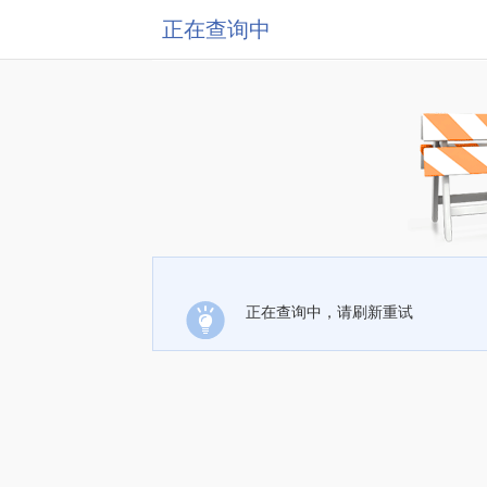
正在查询中
正在查询中，请刷新重试